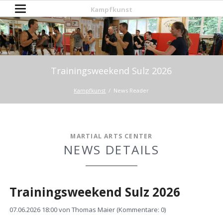
Kampfkunst
Trainingsweekend Sulz 2026
Kampfkunst
News Reader
MARTIAL ARTS CENTER
NEWS DETAILS
Trainingsweekend Sulz 2026
07.06.2026 18:00
von Thomas Maier (Kommentare: 0)