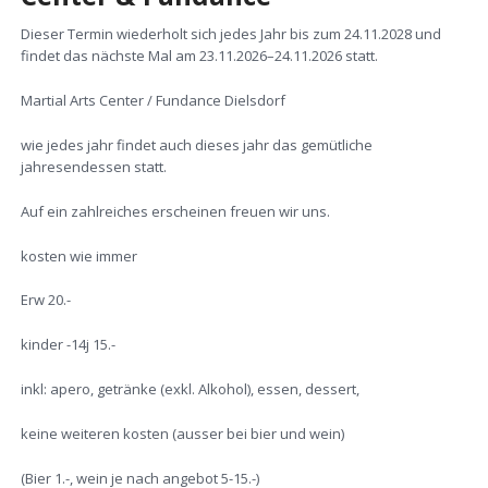
Dieser Termin wiederholt sich jedes Jahr bis zum 24.11.2028 und
findet das nächste Mal am
23.11.2026–24.11.2026
statt.
Martial Arts Center / Fundance Dielsdorf
wie jedes jahr findet auch dieses jahr das gemütliche
jahresendessen statt.
Auf ein zahlreiches erscheinen freuen wir uns.
kosten wie immer
Erw 20.-
kinder -14j 15.-
inkl: apero, getränke (exkl. Alkohol), essen, dessert,
keine weiteren kosten (ausser bei bier und wein)
(Bier 1.-, wein je nach angebot 5-15.-)